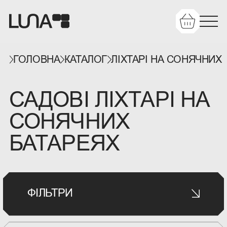
ГОЛОВНА
КАТАЛОГ
ЛІХТАРІ НА СОНЯЧНИХ
САДОВІ ЛІХТАРІ НА
СОНЯЧНИХ
БАТАРЕЯХ
ФІЛЬТРИ