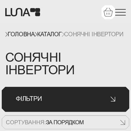
ГОЛОВНА
КАТАЛОГ
СОНЯЧНІ ІНВЕРТОРИ
СОНЯЧНІ
ІНВЕРТОРИ
ФІЛЬТРИ
СОРТУВАННЯ:
ЗА ПОРЯДКОМ