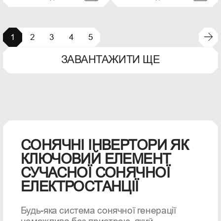
1
2
3
4
5
ЗАВАНТАЖИТИ ЩЕ
СОНЯЧНІ ІНВЕРТОРИ ЯК
КЛЮЧОВИЙ ЕЛЕМЕНТ
СУЧАСНОЇ СОНЯЧНОЇ
ЕЛЕКТРОСТАНЦІЇ
Будь-яка система сонячної генерації