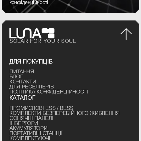
конфіденційності.
SOLAR FOR YOUR SOUL
ДЛЯ ПОКУПЦІВ
ПИТАННЯ
БЛОГ
КОНТАКТИ
ДЛЯ РЕСЕЛЛЕРІВ
ПОЛІТИКА КОНФІДЕНЦІЙНОСТІ
КАТАЛОГ
ПРОМИСЛОВІ ESS / BESS
КОМПЛЕКТИ БЕЗПЕРЕБІЙНОГО ЖИВЛЕННЯ
СОНЯЧНІ ПАНЕЛІ
ІНВЕРТОРИ
АКУМУЛЯТОРИ
ПОРТАТИВНІ СТАНЦІЇ
КОМПЛЕКТУЮЧІ