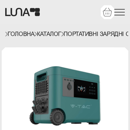
ГОЛОВНА
КАТАЛОГ
ПОРТАТИВНІ ЗАРЯДНІ С