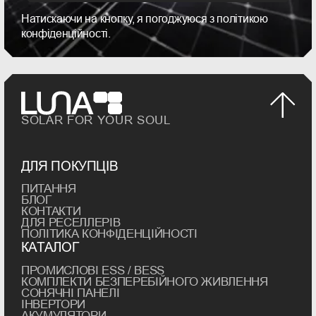
Натискаючи на кнопку, я погоджуюся з політикою
конфіденційності.
SOLAR FOR YOUR SOUL
ДЛЯ ПОКУПЦІВ
ПИТАННЯ
БЛОГ
КОНТАКТИ
ДЛЯ РЕСЕЛЛЕРІВ
ПОЛІТИКА КОНФІДЕНЦІЙНОСТІ
КАТАЛОГ
ПРОМИСЛОВІ ESS / BESS
КОМПЛЕКТИ БЕЗПЕРЕБІЙНОГО ЖИВЛЕННЯ
СОНЯЧНІ ПАНЕЛІ
ІНВЕРТОРИ
АКУМУЛЯТОРИ