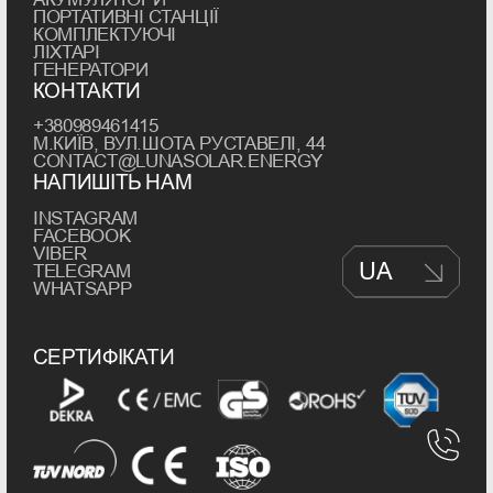
ПОРТАТИВНІ СТАНЦІЇ
КОМПЛЕКТУЮЧІ
ЛІХТАРІ
ГЕНЕРАТОРИ
КОНТАКТИ
+380989461415
М.КИЇВ, ВУЛ.ШОТА РУСТАВЕЛІ, 44
CONTACT@LUNASOLAR.ENERGY
НАПИШІТЬ НАМ
INSTAGRAM
FACEBOOK
VIBER
UA
TELEGRAM
WHATSAPP
СЕРТИФІКАТИ