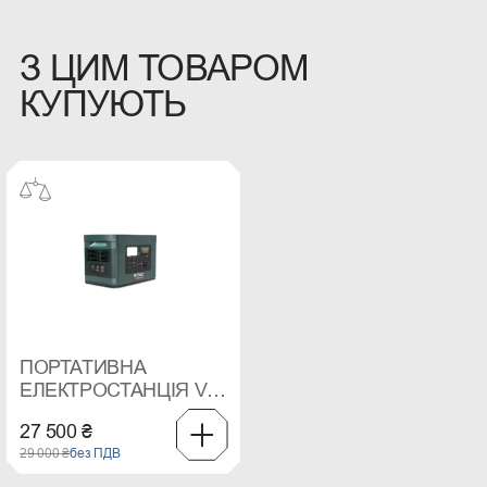
З ЦИМ ТОВАРОМ
КУПУЮТЬ
ПОРТАТИВНА
ЕЛЕКТРОСТАНЦІЯ V-
TAC 1200 ВТ
27 500 ₴
29 000 ₴
без ПДВ