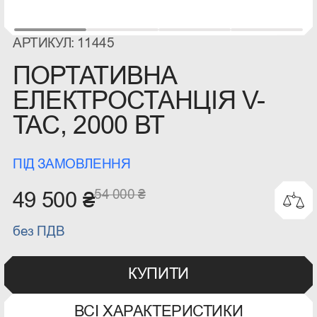
АРТИКУЛ: 11445
ПОРТАТИВНА
ЕЛЕКТРОСТАНЦІЯ V-
TAC, 2000 ВТ
ПІД ЗАМОВЛЕННЯ
54 000 ₴
49 500 ₴
без ПДВ
КУПИТИ
ВСІ ХАРАКТЕРИСТИКИ