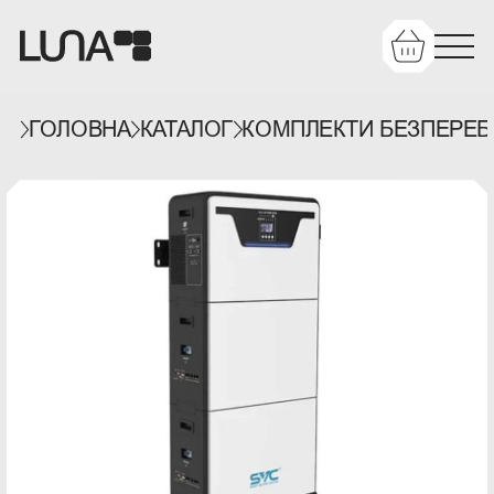
ГОЛОВНА
КАТАЛОГ
КОМПЛЕКТИ БЕЗПЕРЕБ