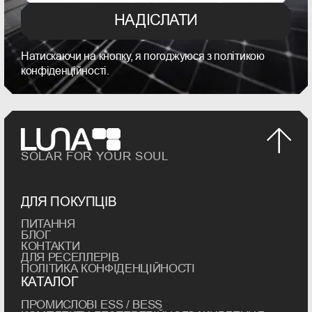
НАДІСЛАТИ
Натискаючи на кнопку, я погоджуюся з політикою
конфіденційності.
SOLAR FOR YOUR SOUL
ДЛЯ ПОКУПЦІВ
ПИТАННЯ
БЛОГ
КОНТАКТИ
ДЛЯ РЕСЕЛЛЕРІВ
ПОЛІТИКА КОНФІДЕНЦІЙНОСТІ
КАТАЛОГ
ПРОМИСЛОВІ ESS / BESS